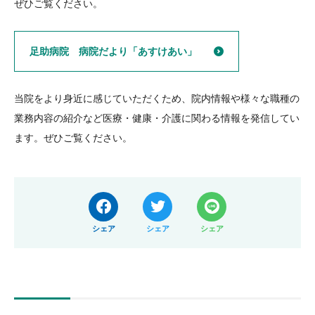
ぜひご覧ください。
足助病院 病院だより「あすけあい」
当院をより身近に感じていただくため、院内情報や様々な職種の
業務内容の紹介など医療・健康・介護に関わる情報を発信してい
ます。ぜひご覧ください。
シェア
シェア
シェア