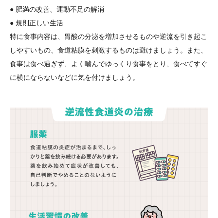
● 肥満の改善、運動不足の解消
● 規則正しい生活
特に食事内容は、胃酸の分泌を増加させるものや逆流を引き起こ
しやすいもの、食道粘膜を刺激するものは避けましょう。また、
食事は食べ過ぎず、よく噛んでゆっくり食事をとり、食べてすぐ
に横にならないなどに気を付けましょう。