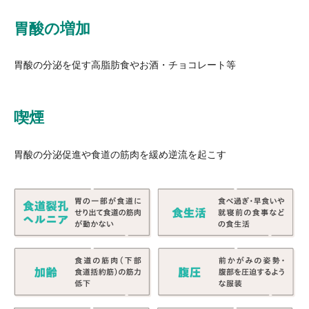
胃酸の増加
胃酸の分泌を促す高脂肪食やお酒・チョコレート等
喫煙
胃酸の分泌促進や食道の筋肉を緩め逆流を起こす