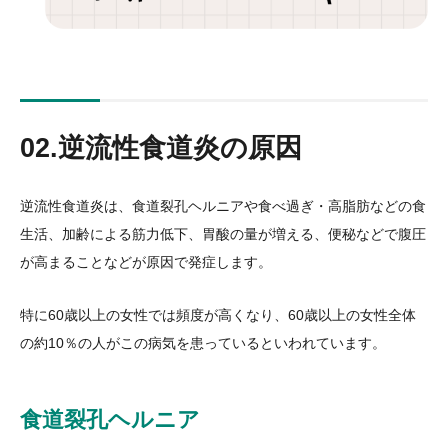
02.逆流性食道炎の原因
逆流性食道炎は、食道裂孔ヘルニアや食べ過ぎ・高脂肪などの食
生活、加齢による筋力低下、胃酸の量が増える、便秘などで腹圧
が高まることなどが原因で発症します。
特に60歳以上の女性では頻度が高くなり、60歳以上の女性全体
の約10％の人がこの病気を患っているといわれています。
食道裂孔ヘルニア