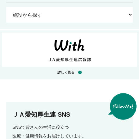
詳しく見る
ＪＡ愛知厚生連 SNS
SNSで皆さんの生活に役立つ
医療・健康情報をお届けしています。