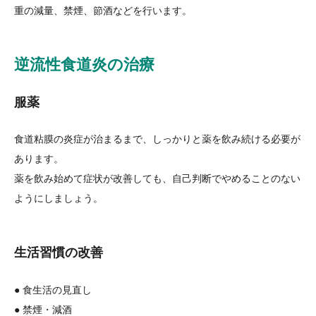
重の減量、禁煙、節酒などを行います。
逆流性食道炎の治療
服
薬
食道粘膜の炎症が治まるまで、しっかりと薬を飲み続ける必要が
あります。
薬を飲み始めて症状が改善しても、自己判断でやめることのない
ようにしましょう。
生活習慣の改善
● 食生活の見直し
● 禁煙・減酒