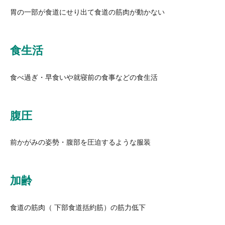
胃の一部が食道にせり出て食道の筋肉が動かない
食生活
食べ過ぎ・早食いや就寝前の食事などの食生活
腹圧
前かがみの姿勢・腹部を圧迫するような服装
加齢
食道の筋肉（ 下部食道括約筋）の筋力低下