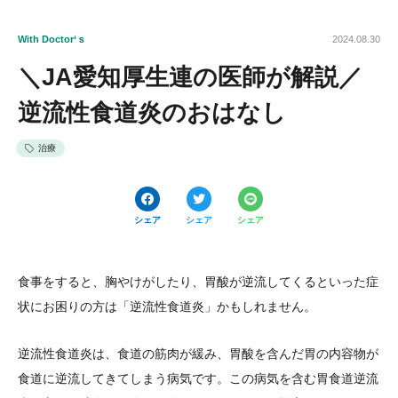
With Doctor‘ｓ
2024.08.30
＼JA愛知厚生連の医師が解説／
逆流性食道炎のおはなし
治療
シェア
シェア
シェア
食事をすると、胸やけがしたり、胃酸が逆流してくるといった症
状にお困りの方は「逆流性食道炎」かもしれません。
逆流性食道炎は、食道の筋肉が緩み、胃酸を含んだ胃の内容物が
食道に逆流してきてしまう病気です。この病気を含む胃食道逆流