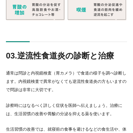
03.逆流性食道炎の診断と治療
通常は問診と内視鏡検査（胃カメラ）で食道の様子を調べ診断し
ます。内視鏡検査で異常がなくても逆流性食道炎の方もいますの
で問診は非常に大切です。
診察時にはなるべく詳しく症状を医師へ伝えましょう。治療に
は、生活習慣の改善や胃酸の分泌を抑える薬を使います。
生活習慣の改善では、就寝前の食事を避けるなどの食生活や、体