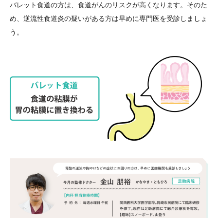
バレット食道の方は、食道がんのリスクが高くなります。そのた
め、逆流性食道炎の疑いがある方は早めに専門医を受診しましょ
う。