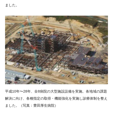
ました。
平成10年〜28年、全8病院の大型施設設備を実施。各地域の課題
解決に向け、各種指定の取得・機能強化を実施し診療体制を整え
ました。（写真：豊田厚生病院）