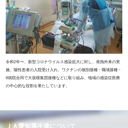
令和2年〜、新型コロナウイルス感染拡大に対し、発熱外来の実
施、陽性患者の入院受け入れ、ワクチンの個別接種・職域接種・
8病院合同で大規模集団接種などに取り組み、地域の感染症医療
の中心的な役割を果たしています。
ＪＡ愛知厚生連について