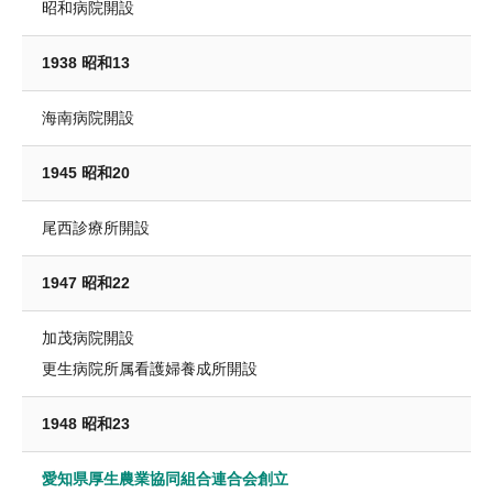
昭和病院開設
1938 昭和13
海南病院開設
1945 昭和20
尾西診療所開設
1947 昭和22
加茂病院開設
更生病院所属看護婦養成所開設
1948 昭和23
愛知県厚生農業協同組合連合会創立