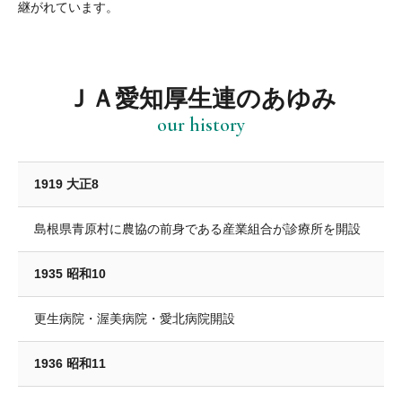
継がれています。
ＪＡ愛知厚生連のあゆみ
our history
1919 大正8
島根県青原村に農協の前身である産業組合が診療所を開設
1935 昭和10
更生病院・渥美病院・愛北病院開設
1936 昭和11