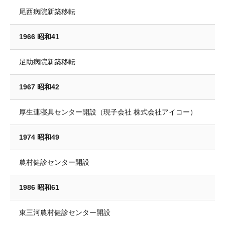
尾西病院新築移転
1966 昭和41
足助病院新築移転
1967 昭和42
厚生連寝具センター開設（現子会社 株式会社アイコー）
1974 昭和49
農村健診センター開設
1986 昭和61
東三河農村健診センター開設