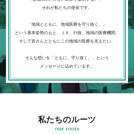
それが私たちの使命です。
「地域とともに、地域医療を守り抜く。」
という基本姿勢のもと、
ＪＡ、行政、地域の医療機関、
そして皆さんとともに
この地域の医療を支えたい。
そんな想いを「ともに、守り抜く。」という
メッセージに込めています。
私たちのルーツ
our roots