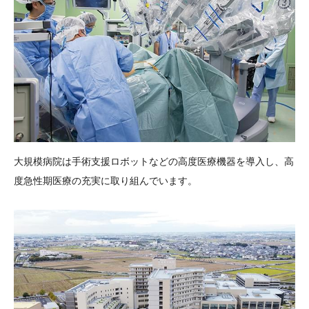
大規模病院は手術支援ロボットなどの高度医療機器を導入し、高
度急性期医療の充実に取り組んでいます。