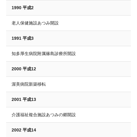
1990 平成2
老人保健施設あつみ開設
1991 平成3
知多厚生病院附属篠島診療所開設
2000 平成12
渥美病院新築移転
2001 平成13
介護福祉複合施設あつみの郷開設
2002 平成14