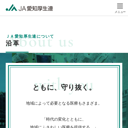
メニュー
ＪＡ愛知厚生連について
沿革
ともに、守り抜く。
地域によって必要となる医療もさまざま。
「時代の変化とともに、
地域にふさわしい医療を提供する。」