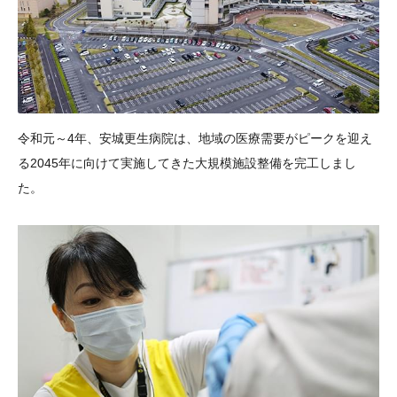
令和元～4年、安城更生病院は、地域の医療需要がピークを迎え
る2045年に向けて実施してきた大規模施設整備を完工しまし
た。