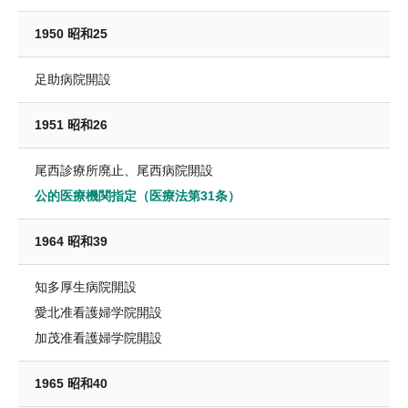
1950 昭和25
足助病院開設
1951 昭和26
尾西診療所廃止、尾西病院開設
公的医療機関指定（医療法第31条）
1964 昭和39
知多厚生病院開設
愛北准看護婦学院開設
加茂准看護婦学院開設
1965 昭和40