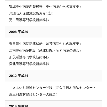
安城更生病院新築移転（更生病院から名称変更）
介護老人保健施設あおみ開設
更生看護専門学校新築移転
2008 平成20
豊田厚生病院新築移転（加茂病院から名称変更）
江南厚生病院開設（愛北病院・昭和病院の統合）
加茂看護専門学校新築移転
愛北看護専門学校新築移転
2012 平成24
ＪＡあいち健診センター開設（長久手農村健診センター・
東三河農村健診センターの統合）
2014 平成26