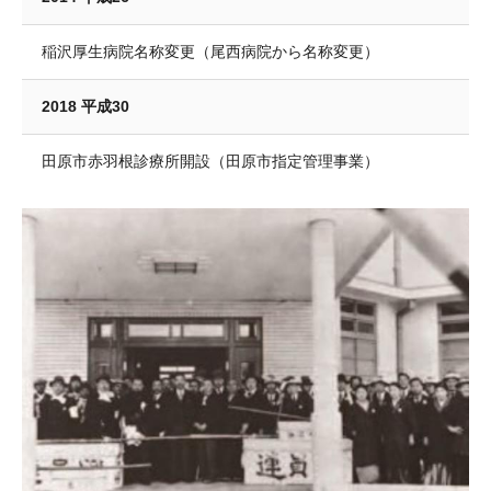
稲沢厚生病院名称変更（尾西病院から名称変更）
2018 平成30
田原市赤羽根診療所開設（田原市指定管理事業）