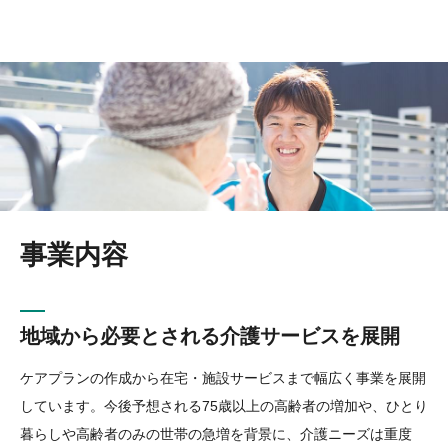
事業内容
地域から必要とされる
介護サービスを展開
ケアプランの作成から在宅・施設サービスまで幅広く事業を展開
しています。今後予想される75歳以上の高齢者の増加や、ひとり
暮らしや高齢者のみの世帯の急増を背景に、介護ニーズは重度