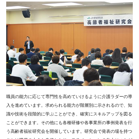
職員の能力に応じて専門性を高めていけるように介護ラダーの導
入を進めています。求められる能力が階層別に示されるので、知
識や技術を段階的に学ぶことができ、確実にスキルアップを図る
ことができます。その他にも各種研修や各事業所の事例発表を行
う高齢者福祉研究会を開催しています。研究会で発表の場を持つ