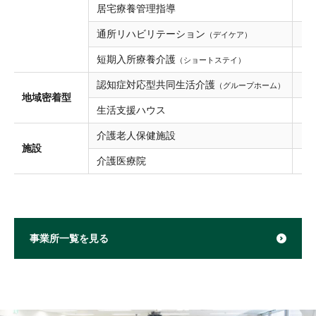
居宅療養管理指導
通所リハビリテーション
●
（デイケア）
短期入所療養介護
●
（ショートステイ）
認知症対応型共同生活介護
（グループホーム）
地域密着型
生活支援ハウス
介護老人保健施設
●
施設
介護医療院
事業所一覧を見る