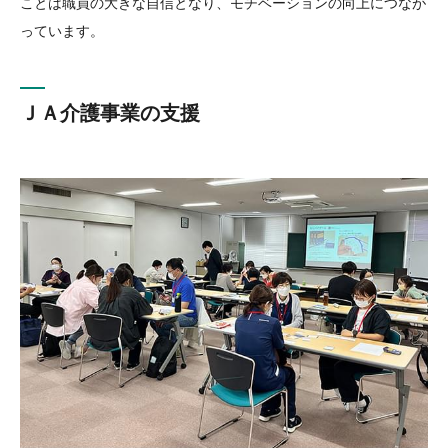
ことは職員の大きな自信となり、モチベーションの向上につなが
っています。
ＪＡ介護事業の支援