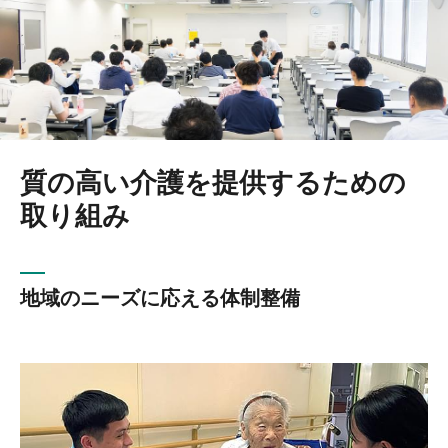
質の高い介護を提供するための
取り組み
地域のニーズに応える
体制整備