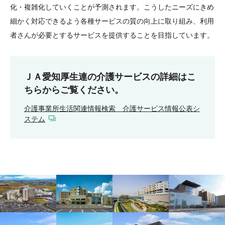
化・複雑化していくことが予測されます。こうしたニーズにきめ
細かく対応できるよう各種サービスの質の向上に取り組み、利用
者さんが必要とするサービスを提供することを目指しています。
ＪＡ愛知厚生連の介護サービスの詳細はこ
ちらからご覧ください。
介護事業所生活関連情報検索 介護サービス情報公表シ
ステム