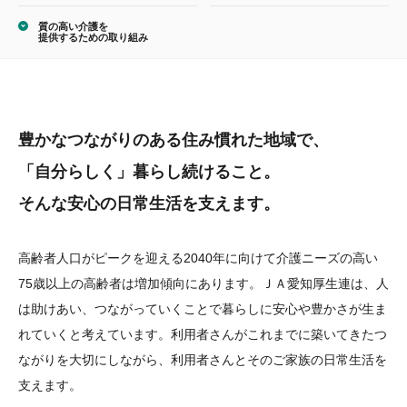
質の高い介護を
提供するための取り組み
豊かなつながりのある
住み慣れた地域で、
「自分らしく」
暮らし続けること。
そんな安心の日常生活を
支えます。
高齢者人口がピークを迎える2040年に向けて介護ニーズの高い
75歳以上の高齢者は増加傾向にあります。ＪＡ愛知厚生連は、人
は助けあい、つながっていくことで暮らしに安心や豊かさが生ま
れていくと考えています。利用者さんがこれまでに築いてきたつ
ながりを大切にしながら、利用者さんとそのご家族の日常生活を
支えます。