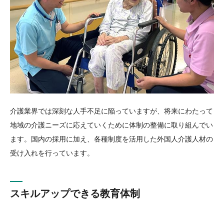
介護業界では深刻な人手不足に陥っていますが、将来にわたって
地域の介護ニーズに応えていくために体制の整備に取り組んでい
ます。国内の採用に加え、各種制度を活用した外国人介護人材の
受け入れを行っています。
スキルアップできる
教育体制