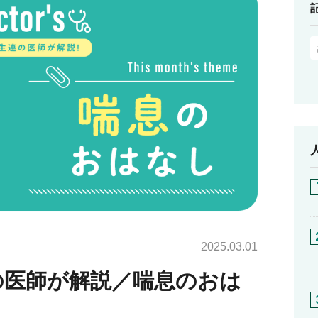
2025.03.01
の医師が解説／喘息のおは