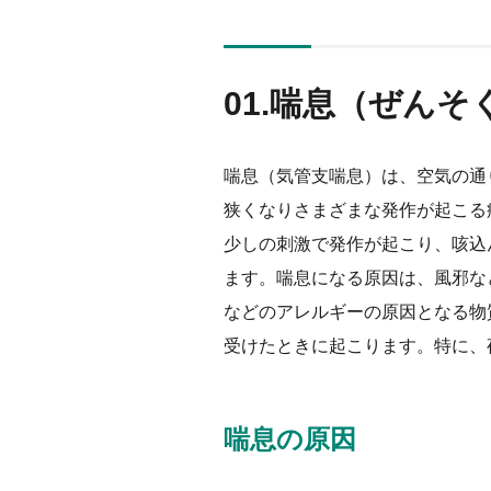
01.
喘息（ぜんそ
喘息（気管支喘息）は、空気の通
狭くなりさまざまな発作が起こる
少しの刺激で発作が起こり、咳込
ます。喘息になる原因は、風邪な
などのアレルギーの原因となる物
受けたときに起こります。特に、
喘息の原因