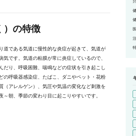
く）の特徴
り道である気道に慢性的な炎症が起きて、気道が
病気です。気道の粘膜が常に炎症しているので、
んだり、呼吸困難、喘鳴などの症状を引き起こし
どの呼吸器感染症、たばこ、ダニやペット・花粉
質（アレルゲン）、気圧や気温の変化など刺激を
夜～朝、季節の変わり目に起こりやすいです。