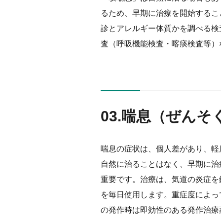
るため、早期に治療を開始するこ
診とアレルギー体質かを調べる検
査（呼吸機能検査・喀痰検査等）
03.喘息（ぜん
喘息の症状は、個人差があり、軽
自然に治ることはなく、早期に治
重要です。治療は、気道の炎症を
を毎日使用します。重症度によっ
の発作時は即効性のある発作治療