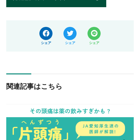
シェア
シェア
シェア
関連記事はこちら