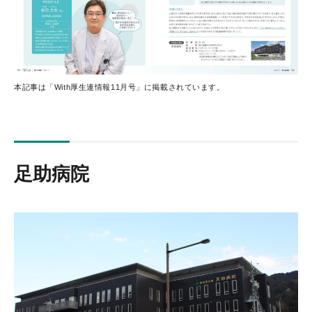
本記事は「With厚生連情報11月号」に掲載されています。
足助病院