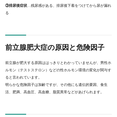
③排尿後症状
…残尿感がある、排尿後下着をつけてから尿が漏れ
る
前立腺肥大症の原因と危険因子
前立腺が肥大する原因ははっきりとわかっていませんが、男性ホ
ルモン（テストステロン）などの性ホルモン環境の変化が関与す
ると言われています。
明らかな危険因子は加齢ですが、その他にも遺伝的要因、食生
活、肥満、高血圧、高血糖、脂質異常などがあげられます。