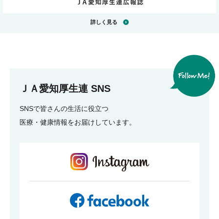
詳しく見る
ＪＡ愛知厚生連 SNS
SNSで皆さんの生活に役立つ
医療・健康情報をお届けしています。