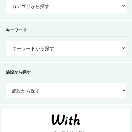
キーワード
施設から探す