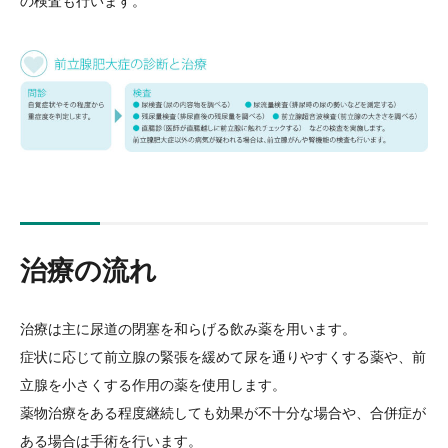
の検査も行います。
治療の流れ
治療は主に尿道の閉塞を和らげる飲み薬を用います。
症状に応じて前立腺の緊張を緩めて尿を通りやすくする薬や、前
立腺を小さくする作用の薬を使用します。
薬物治療をある程度継続しても効果が不十分な場合や、合併症が
ある場合は手術を行います。