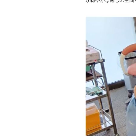
が穏やかな癒しの空間