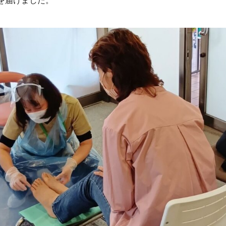
を届けました。