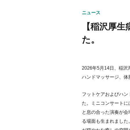
ニュース
【稲沢厚生
た。
2026年5月14日、
ハンドマッサージ、体
フットケアおよびハン
た。ミニコンサートに
と息の合った演奏が会
る場面も生まれました