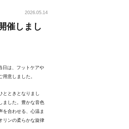
2026.05.14
開催しまし
。当日は、フットケアや
ご用意しました。
ひとときとなりまし
しました。豊かな音色
声を合わせる、心温ま
オリンの柔らかな旋律