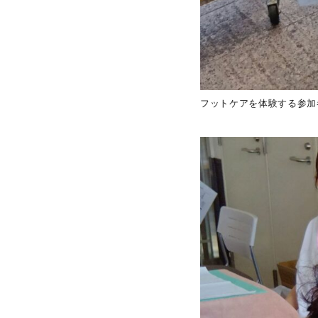
フットケアを体験する参加