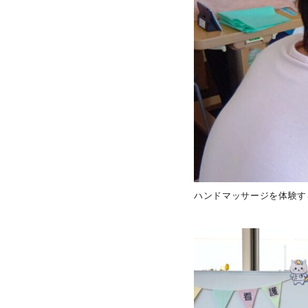
ハンドマッサージを体験す