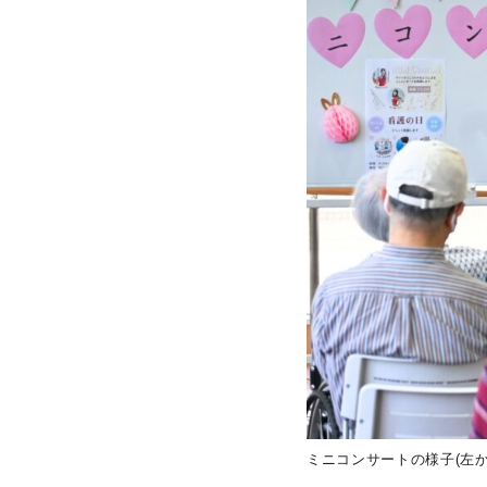
ミニコンサートの様子(左