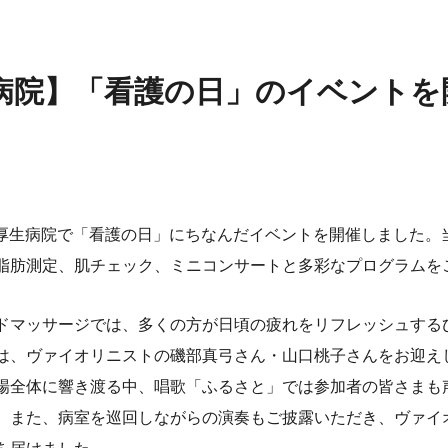
病院】「看護の日」のイベントを
稲沢厚生病院で「看護の日」にちなんだイベントを開催しました
脂肪測定、肌チェック、ミニコンサートと多彩なプログラムを
ドマッサージでは、多くの方が日頃の疲れをリフレッシュする
は、ヴァイオリニストの磯部真弓さん・山口桃子さんをお迎え
場全体に響き渡る中、唱歌「ふるさと」では参加者の皆さまも
。また、病室を巡回しながらの演奏もご披露いただき、ヴァイ