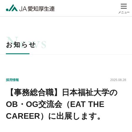
メニュー
お知らせ
採用情報
2025.08.28
【事務総合職】日本福祉大学の
OB・OG交流会（EAT THE
CAREER）に出展します。