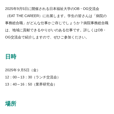
2025年9月5日に開催される日本福祉大学のOB・OG交流会
（EAT THE CAREER）に出展します。学生の皆さんは「病院の
事務総合職」がどんな仕事かご存じでしょうか？病院事務総合職
は、地域に貢献できるやりがいのある仕事です。詳しくはOB・
OG交流会で紹介しますので、ぜひご参加ください。
日時
2025年９月5日（金）
12：00～13：30（ランチ交流会）
13：40～16：50（業界研究会）
場所