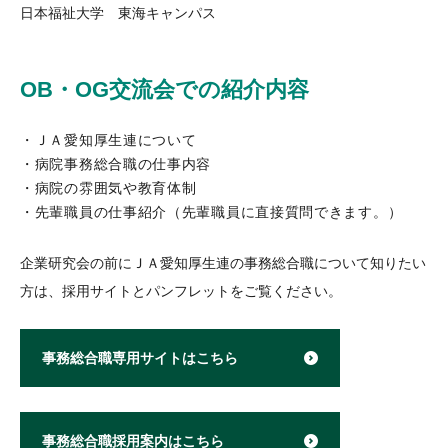
日本福祉大学 東海キャンパス
OB
・OG交流会での紹介内容
ＪＡ愛知厚生連について
病院事務総合職の仕事内容
病院の雰囲気や教育体制
先輩職員の仕事紹介（先輩職員に直接質問できます。）
企業研究会の前にＪＡ愛知厚生連の事務総合職について知りたい
方は、採用サイトとパンフレットをご覧ください。
事務総合職専用サイトはこちら
事務総合職採用案内はこちら