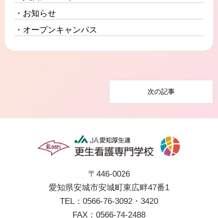
お知らせ
オープンキャンパス
次の記事
〒446-0026
愛知県安城市安城町東広畔47番1
TEL：0566-76-3092・3420
FAX：0566-74-2488