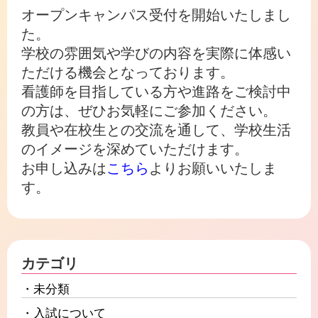
オープンキャンパス受付を開始いたしまし
た。
学校の雰囲気や学びの内容を実際に体感い
ただける機会となっております。
看護師を目指している方や進路をご検討中
の方は、ぜひお気軽にご参加ください。
教員や在校生との交流を通して、学校生活
のイメージを深めていただけます。
お申し込みは
こちら
よりお願いいたしま
す。
カテゴリ
未分類
入試について