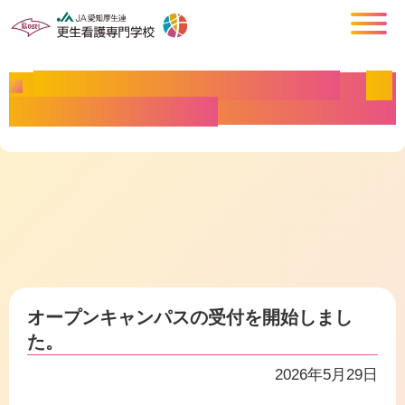
更生看護専門学校お知らせ
オ
>
ープンキャンパス
オープンキャンパスの受付を開始しまし
た。
2026年5月29日